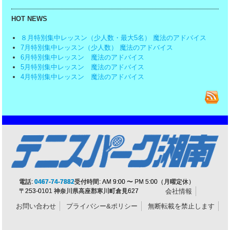
HOT NEWS
８月特別集中レッスン（少人数・最大5名） 魔法のアドバイス
7月特別集中レッスン（少人数） 魔法のアドバイス
6月特別集中レッスン 魔法のアドバイス
5月特別集中レッスン 魔法のアドバイス
4月特別集中レッスン 魔法のアドバイス
電話:
0467-74-7882
受付時間: AM 9:00 〜 PM 5:00（月曜定休）
〒253-0101 神奈川県高座郡寒川町倉見627
会社情報
お問い合わせ
プライバシー&ポリシー
無断転載を禁止します